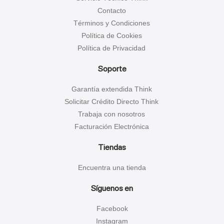
Contacto
Términos y Condiciones
Política de Cookies
Política de Privacidad
Soporte
Garantía extendida Think
Solicitar Crédito Directo Think
Trabaja con nosotros
Facturación Electrónica
Tiendas
Encuentra una tienda
Síguenos en
Facebook
Instagram