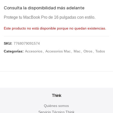
Consulta la disponibilidad más adelante
Protege tu MacBook Pro de 16 pulgadas con estilo.
Este producto no está disponible porque no quedan existencias.
SKU:
7768079091574
Categorías:
Accesorios
,
Accesorios Mac
,
Mac
,
Otros
,
Todos
Think
Quiénes somos
Servicio Técnico Think