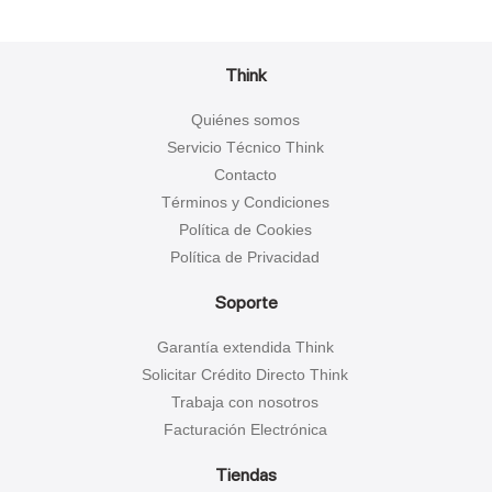
Think
Quiénes somos
Servicio Técnico Think
Contacto
Términos y Condiciones
Política de Cookies
Política de Privacidad
Soporte
Garantía extendida Think
Solicitar Crédito Directo Think
Trabaja con nosotros
Facturación Electrónica
Tiendas