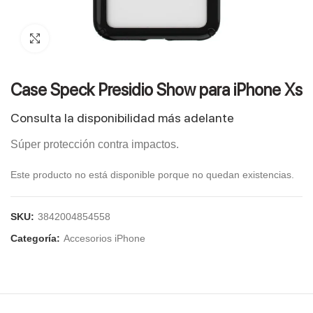
Click to enlarge
Case Speck Presidio Show para iPhone Xs
Consulta la disponibilidad más adelante
Súper protección contra impactos.
Este producto no está disponible porque no quedan existencias.
SKU:
3842004854558
Categoría:
Accesorios iPhone