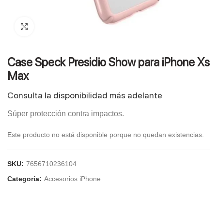
Click to enlarge
Case Speck Presidio Show para iPhone Xs
Max
Consulta la disponibilidad más adelante
Súper protección contra impactos.
Este producto no está disponible porque no quedan existencias.
SKU:
7656710236104
Categoría:
Accesorios iPhone