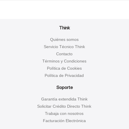
Think
Quiénes somos
Servicio Técnico Think
Contacto
Términos y Condiciones
Política de Cookies
Política de Privacidad
Soporte
Garantía extendida Think
Solicitar Crédito Directo Think
Trabaja con nosotros
Facturación Electrónica