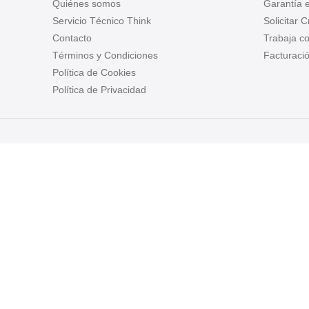
Quiénes somos
Garantía 
Servicio Técnico Think
Solicitar 
Contacto
Trabaja c
Términos y Condiciones
Facturació
Política de Cookies
Política de Privacidad