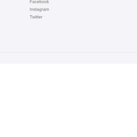
Facebook
Instagram
Twitter