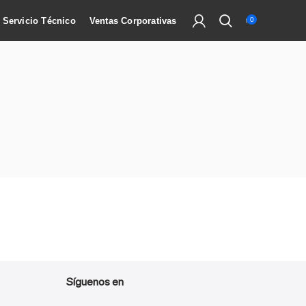
Servicio Técnico
Ventas Corporativas
0
Síguenos en