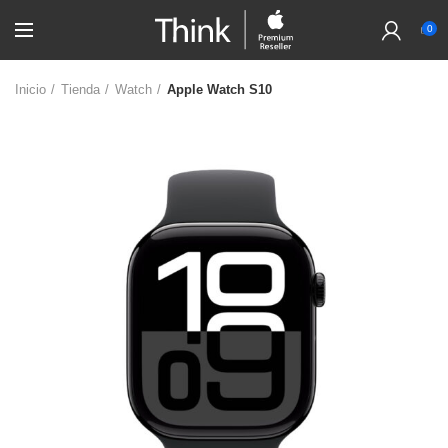
0
Inicio
Tienda
Watch
Apple Watch S10