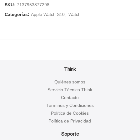
SKU:
7137953877298
Categorías:
Apple Watch S10
,
Watch
Think
Quiénes somos
Servicio Técnico Think
Contacto
Términos y Condiciones
Política de Cookies
Política de Privacidad
Soporte