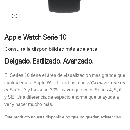
Click to enlarge
Apple Watch Serie 10
Consulta la disponibilidad más adelante
Delgado. Estilizado.
Avanzado.
El Series 10 tiene el área de visualización más grande que
cualquier otro Apple Watch: es hasta un
75% mayor que en
el Series 3
y hasta un 30% mayor que en el Series 4, 5, 6
y SE. Una diferencia de espacio enorme que te ayuda a
ver y hacer mucho más.
Este producto no está disponible porque no quedan existencias.