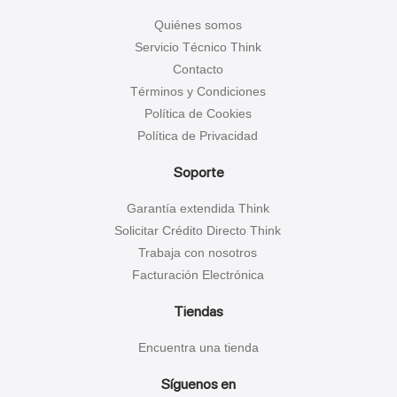
Quiénes somos
Servicio Técnico Think
Contacto
Términos y Condiciones
Política de Cookies
Política de Privacidad
Soporte
Garantía extendida Think
Solicitar Crédito Directo Think
Trabaja con nosotros
Facturación Electrónica
Tiendas
Encuentra una tienda
Síguenos en