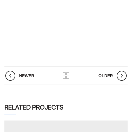
NEWER
OLDER
RELATED PROJECTS