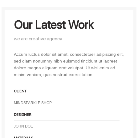
Our Latest Work
we are creative agency
Accum luctus dolor sit amet, consectetuer adipiscing elit,
sed diam nonummy nibh euismod tincidunt ut laoreet
dolore magna aliquam erat volutpat. Ut wisi enim ad
minim veniam, quis nostrud exerci tation.
CLIENT
MINDSPARKLE SHOP
DESIGNER
JOHN DOE