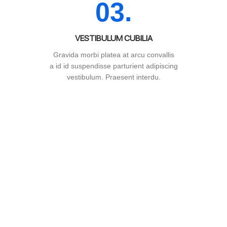
03.
VESTIBULUM CUBILIA
Gravida morbi platea at arcu convallis
a id id suspendisse parturient adipiscing
vestibulum. Praesent interdu.