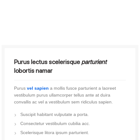
Purus lectus scelerisque
parturient
lobortis namar
Purus
vel sapien
a mollis fusce parturient a laoreet
vestibulum purus ullamcorper tellus ante at duira
convallis ac vel a vestibulum sem ridiculus sapien.
Suscipit habitant vulputate a porta.
Consectetur vestibulum cubilia acc.
Scelerisque litora ipsum parturient.