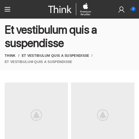
0
Et vestibulum quis a
suspendisse
THINK
ET VESTIBULUM QUIS A SUSPENDISSE
ET VESTIBULUM QUIS A SUSPENDISSE