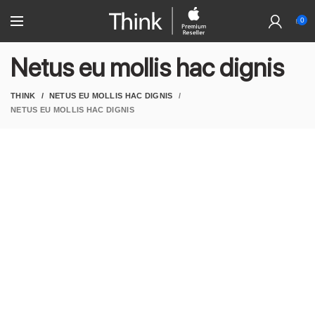
0
Netus eu mollis hac dignis
THINK
NETUS EU MOLLIS HAC DIGNIS
NETUS EU MOLLIS HAC DIGNIS