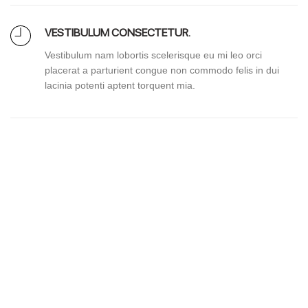
VESTIBULUM CONSECTETUR.
Vestibulum nam lobortis scelerisque eu mi leo orci
placerat a parturient congue non commodo felis in dui
lacinia potenti aptent torquent mia.