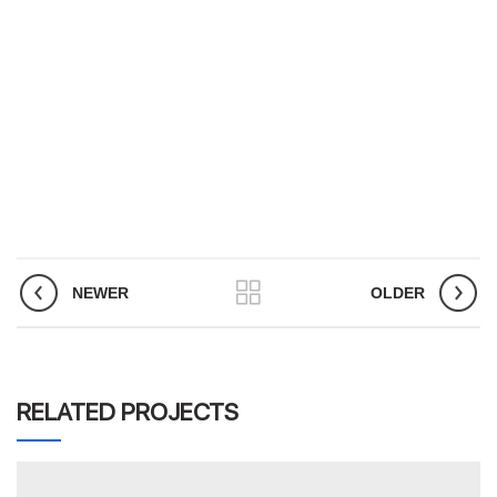
NEWER
OLDER
RELATED PROJECTS