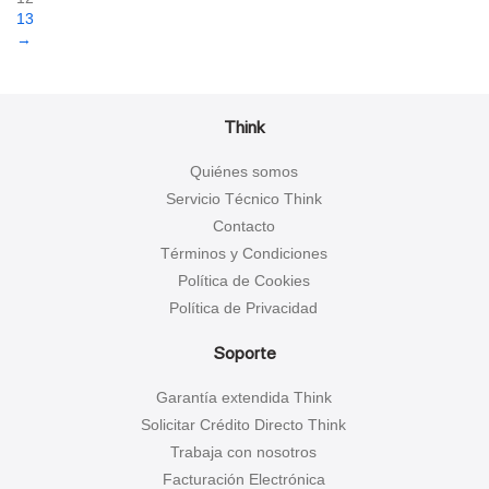
13
→
Think
Quiénes somos
Servicio Técnico Think
Contacto
Términos y Condiciones
Política de Cookies
Política de Privacidad
Soporte
Garantía extendida Think
Solicitar Crédito Directo Think
Trabaja con nosotros
Facturación Electrónica