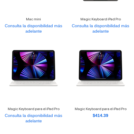
Mac mini
Magic Keyboard iPad Pro
Consulta la disponibilidad más
Consulta la disponibilidad más
adelante
adelante
Magic Keyboard para el iPad Pro
Magic Keyboard para el iPad Pro
Consulta la disponibilidad más
$
414.39
adelante