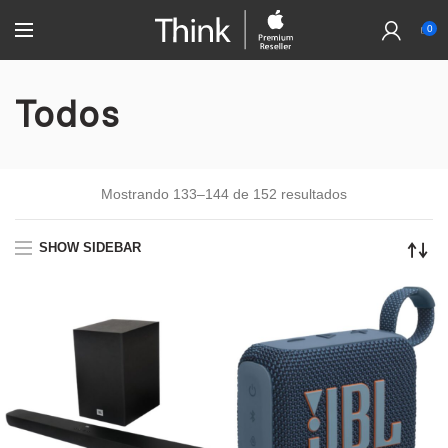
0
Todos
Mostrando 133–144 de 152 resultados
SHOW SIDEBAR